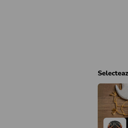
Selecteaz